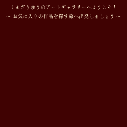
くまざきゆうのアートギャラリーへようこそ！
​〜 お気に入りの作品を探す旅へ出発しましょう 〜